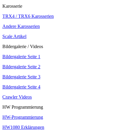
Karosserie
TRX4 / TRX6 Karosserien
Andere Karosserien
Scale Artikel
Bildergalerie / Videos
Bildergalerie Seite 1
Bildergalerie Seite 2
Bildergalerie Seite 3
Bildergalerie Seite 4
Crawler Videos
HW Programmierung
HW-Programmierung
HW1080 Erklärungen