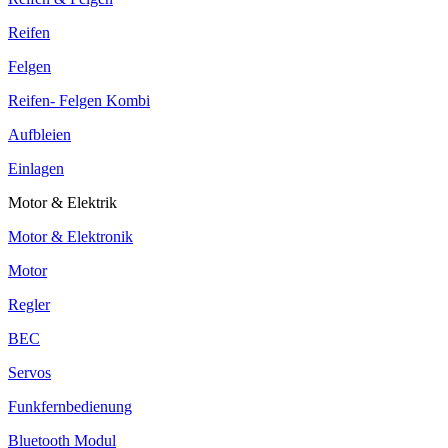
Reifen
Felgen
Reifen- Felgen Kombi
Aufbleien
Einlagen
Motor & Elektrik
Motor & Elektronik
Motor
Regler
BEC
Servos
Funkfernbedienung
Bluetooth Modul