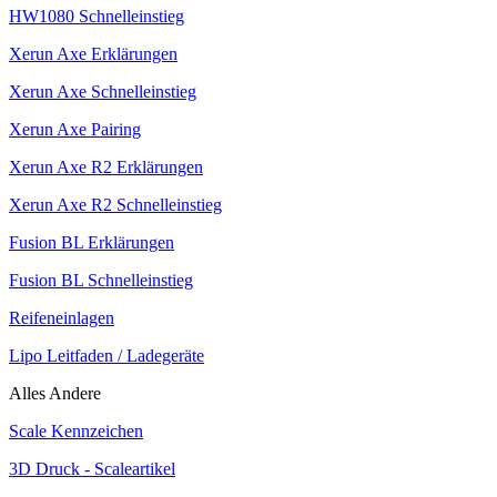
HW1080 Schnelleinstieg
Xerun Axe Erklärungen
Xerun Axe Schnelleinstieg
Xerun Axe Pairing
Xerun Axe R2 Erklärungen
Xerun Axe R2 Schnelleinstieg
Fusion BL Erklärungen
Fusion BL Schnelleinstieg
Reifeneinlagen
Lipo Leitfaden / Ladegeräte
Alles Andere
Scale Kennzeichen
3D Druck - Scaleartikel