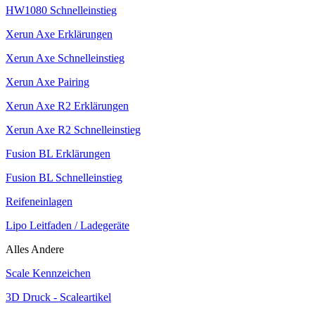
HW1080 Schnelleinstieg
Xerun Axe Erklärungen
Xerun Axe Schnelleinstieg
Xerun Axe Pairing
Xerun Axe R2 Erklärungen
Xerun Axe R2 Schnelleinstieg
Fusion BL Erklärungen
Fusion BL Schnelleinstieg
Reifeneinlagen
Lipo Leitfaden / Ladegeräte
Alles Andere
Scale Kennzeichen
3D Druck - Scaleartikel