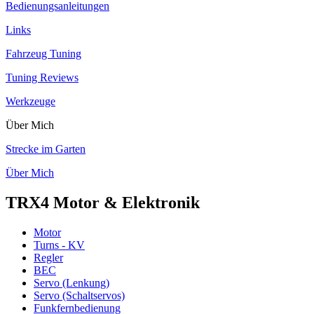
Bedienungsanleitungen
Links
Fahrzeug Tuning
Tuning Reviews
Werkzeuge
Über Mich
Strecke im Garten
Über Mich
TRX4 Motor & Elektronik
Motor
Turns - KV
Regler
BEC
Servo (Lenkung)
Servo (Schaltservos)
Funkfernbedienung