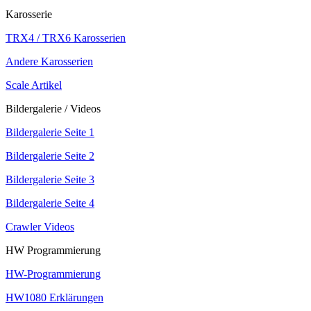
Karosserie
TRX4 / TRX6 Karosserien
Andere Karosserien
Scale Artikel
Bildergalerie / Videos
Bildergalerie Seite 1
Bildergalerie Seite 2
Bildergalerie Seite 3
Bildergalerie Seite 4
Crawler Videos
HW Programmierung
HW-Programmierung
HW1080 Erklärungen