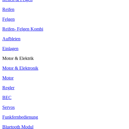
Reifen
Felgen
Reifen- Felgen Kombi
Aufbleien
Einlagen
Motor & Elektrik
Motor & Elektronik
Motor
Regler
BEC
Servos
Funkfernbedienung
Bluetooth Modul