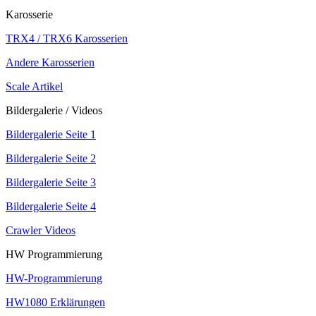
Karosserie
TRX4 / TRX6 Karosserien
Andere Karosserien
Scale Artikel
Bildergalerie / Videos
Bildergalerie Seite 1
Bildergalerie Seite 2
Bildergalerie Seite 3
Bildergalerie Seite 4
Crawler Videos
HW Programmierung
HW-Programmierung
HW1080 Erklärungen