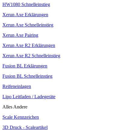
HW1080 Schnelleinstieg
Xerun Axe Erklärungen
Xerun Axe Schnelleinstieg
Xerun Axe Pairing
Xerun Axe R2 Erklärungen
Xerun Axe R2 Schnelleinstieg
Fusion BL Erklärungen
Fusion BL Schnelleinstieg
Reifeneinlagen
Lipo Leitfaden / Ladegeräte
Alles Andere
Scale Kennzeichen
3D Druck - Scaleartikel