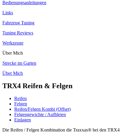
Bedienungsanleitungen
Links
Fahrzeug Tuning
Tuning Reviews
Werkzeuge
Über Mich
Strecke im Garten
Über Mich
TRX4 Reifen & Felgen
Reifen
Felgen
Reifen/Felgen Kombi (Offset)
Felgengewichte / Aufbleien
Einlagen
Die Reifen / Felgen Kombination die Traxxas® bei den TRX4