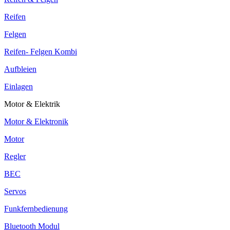
Reifen
Felgen
Reifen- Felgen Kombi
Aufbleien
Einlagen
Motor & Elektrik
Motor & Elektronik
Motor
Regler
BEC
Servos
Funkfernbedienung
Bluetooth Modul