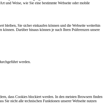
Art und Weise, wie Sie eine bestimmte Webseite oder mobile
ert bleiben, Sie sicher einkaufen können und die Webseite weiterhin
sern können. Darüber hinaus können je nach Ihren Präferenzen unsere
durchgeführt werden.
dern, dass Cookies blockiert werden. In den meisten Browsern finden
ass Sie nicht alle technischen Funktionen unserer Webseite nutzen