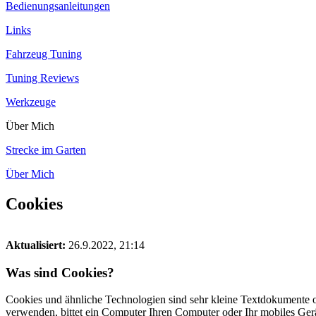
Bedienungsanleitungen
Links
Fahrzeug Tuning
Tuning Reviews
Werkzeuge
Über Mich
Strecke im Garten
Über Mich
Cookies
Aktualisiert:
26.9.2022, 21:14
Was sind Cookies?
Cookies und ähnliche Technologien sind sehr kleine Textdokumente o
verwenden, bittet ein Computer Ihren Computer oder Ihr mobiles Ger