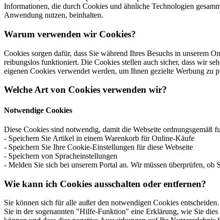
Informationen, die durch Cookies und ähnliche Technologien gesamm
Anwendung nutzen, beinhalten.
Warum verwenden wir Cookies?
Cookies sorgen dafür, dass Sie während Ihres Besuchs in unserem Onl
reibungslos funktioniert. Die Cookies stellen auch sicher, dass wir 
eigenen Cookies verwendet werden, um Ihnen gezielte Werbung zu präs
Welche Art von Cookies verwenden wir?
Notwendige Cookies
Diese Cookies sind notwendig, damit die Webseite ordnungsgemäß fun
- Speichern Sie Artikel in einem Warenkorb für Online-Käufe
- Speichern Sie Ihre Cookie-Einstellungen für diese Webseite
- Speichern von Spracheinstellungen
- Melden Sie sich bei unserem Portal an. Wir müssen überprüfen, ob S
Wie kann ich Cookies ausschalten oder entfernen?
Sie können sich für alle außer den notwendigen Cookies entscheiden.
Sie in der sogenannten "Hilfe-Funktion" eine Erklärung, wie Sie dies