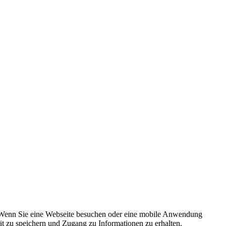
n. Wenn Sie eine Webseite besuchen oder eine mobile Anwendung
t zu speichern und Zugang zu Informationen zu erhalten.