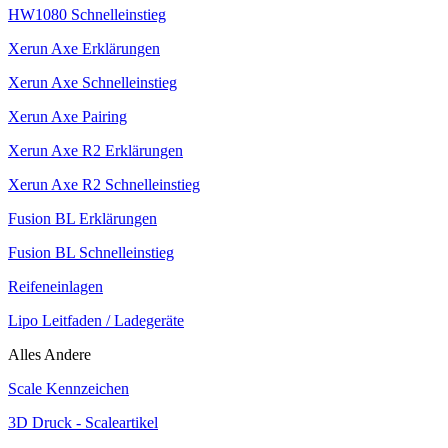
HW1080 Schnelleinstieg
Xerun Axe Erklärungen
Xerun Axe Schnelleinstieg
Xerun Axe Pairing
Xerun Axe R2 Erklärungen
Xerun Axe R2 Schnelleinstieg
Fusion BL Erklärungen
Fusion BL Schnelleinstieg
Reifeneinlagen
Lipo Leitfaden / Ladegeräte
Alles Andere
Scale Kennzeichen
3D Druck - Scaleartikel