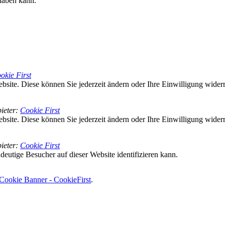
haben kann.
okie First
bsite. Diese können Sie jederzeit ändern oder Ihre Einwilligung wider
ieter
:
Cookie First
bsite. Diese können Sie jederzeit ändern oder Ihre Einwilligung wider
ieter
:
Cookie First
deutige Besucher auf dieser Website identifizieren kann.
Cookie Banner - CookieFirst
.