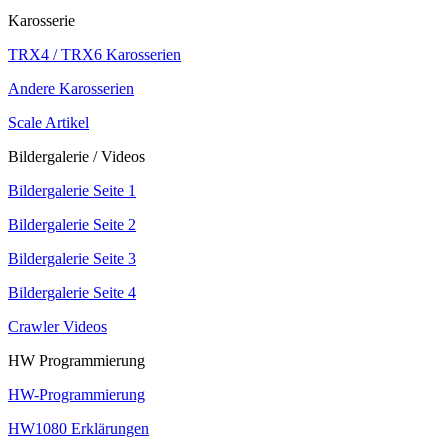
Karosserie
TRX4 / TRX6 Karosserien
Andere Karosserien
Scale Artikel
Bildergalerie / Videos
Bildergalerie Seite 1
Bildergalerie Seite 2
Bildergalerie Seite 3
Bildergalerie Seite 4
Crawler Videos
HW Programmierung
HW-Programmierung
HW1080 Erklärungen