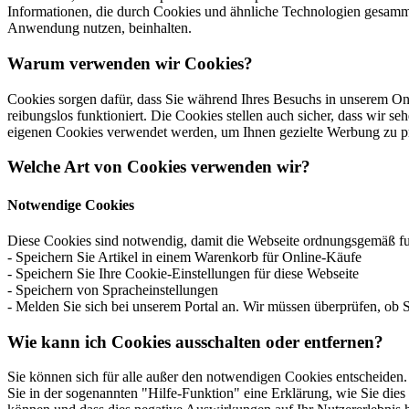
Informationen, die durch Cookies und ähnliche Technologien gesamm
Anwendung nutzen, beinhalten.
Warum verwenden wir Cookies?
Cookies sorgen dafür, dass Sie während Ihres Besuchs in unserem Onl
reibungslos funktioniert. Die Cookies stellen auch sicher, dass wir 
eigenen Cookies verwendet werden, um Ihnen gezielte Werbung zu präs
Welche Art von Cookies verwenden wir?
Notwendige Cookies
Diese Cookies sind notwendig, damit die Webseite ordnungsgemäß fun
- Speichern Sie Artikel in einem Warenkorb für Online-Käufe
- Speichern Sie Ihre Cookie-Einstellungen für diese Webseite
- Speichern von Spracheinstellungen
- Melden Sie sich bei unserem Portal an. Wir müssen überprüfen, ob S
Wie kann ich Cookies ausschalten oder entfernen?
Sie können sich für alle außer den notwendigen Cookies entscheiden.
Sie in der sogenannten "Hilfe-Funktion" eine Erklärung, wie Sie dies