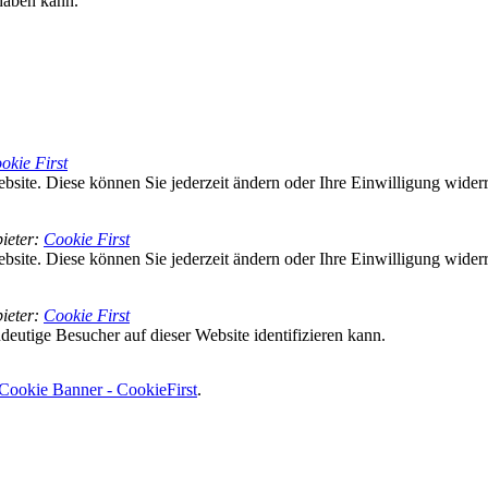
haben kann.
okie First
bsite. Diese können Sie jederzeit ändern oder Ihre Einwilligung wider
ieter
:
Cookie First
bsite. Diese können Sie jederzeit ändern oder Ihre Einwilligung wider
ieter
:
Cookie First
deutige Besucher auf dieser Website identifizieren kann.
Cookie Banner - CookieFirst
.