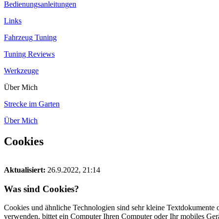
Bedienungsanleitungen
Links
Fahrzeug Tuning
Tuning Reviews
Werkzeuge
Über Mich
Strecke im Garten
Über Mich
Cookies
Aktualisiert:
26.9.2022, 21:14
Was sind Cookies?
Cookies und ähnliche Technologien sind sehr kleine Textdokumente o
verwenden, bittet ein Computer Ihren Computer oder Ihr mobiles Ger