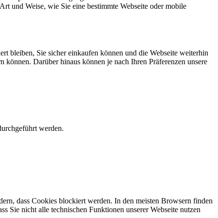
Art und Weise, wie Sie eine bestimmte Webseite oder mobile
ert bleiben, Sie sicher einkaufen können und die Webseite weiterhin
sern können. Darüber hinaus können je nach Ihren Präferenzen unsere
durchgeführt werden.
dern, dass Cookies blockiert werden. In den meisten Browsern finden
ass Sie nicht alle technischen Funktionen unserer Webseite nutzen