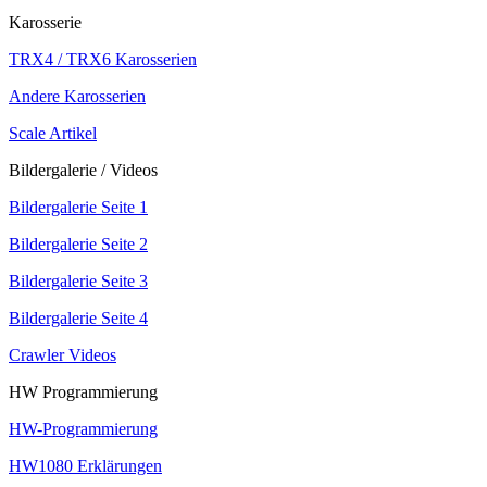
Karosserie
TRX4 / TRX6 Karosserien
Andere Karosserien
Scale Artikel
Bildergalerie / Videos
Bildergalerie Seite 1
Bildergalerie Seite 2
Bildergalerie Seite 3
Bildergalerie Seite 4
Crawler Videos
HW Programmierung
HW-Programmierung
HW1080 Erklärungen