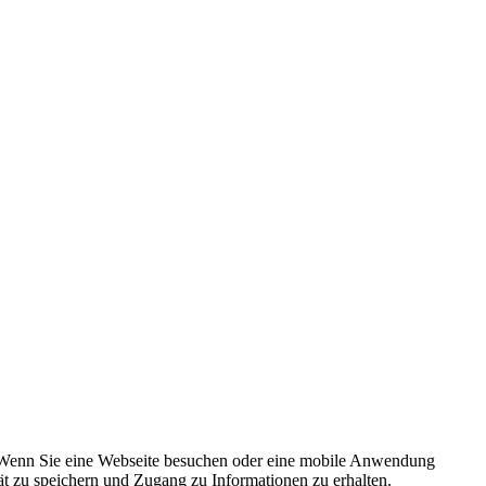
n. Wenn Sie eine Webseite besuchen oder eine mobile Anwendung
t zu speichern und Zugang zu Informationen zu erhalten.