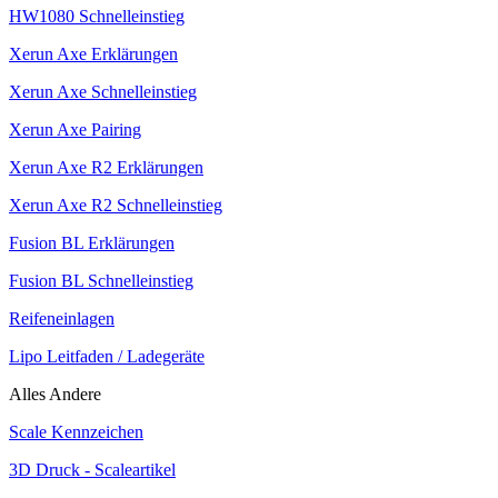
HW1080 Schnelleinstieg
Xerun Axe Erklärungen
Xerun Axe Schnelleinstieg
Xerun Axe Pairing
Xerun Axe R2 Erklärungen
Xerun Axe R2 Schnelleinstieg
Fusion BL Erklärungen
Fusion BL Schnelleinstieg
Reifeneinlagen
Lipo Leitfaden / Ladegeräte
Alles Andere
Scale Kennzeichen
3D Druck - Scaleartikel