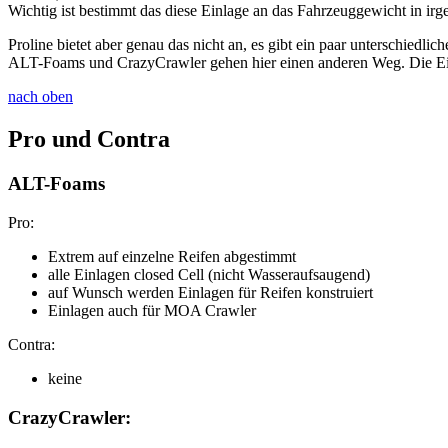
Wichtig ist bestimmt das diese Einlage an das Fahrzeuggewicht in irg
Proline bietet aber genau das nicht an, es gibt ein paar unterschiedl
ALT-Foams und CrazyCrawler gehen hier einen anderen Weg. Die Einl
nach oben
Pro und Contra
ALT-Foams
Pro:
Extrem auf einzelne Reifen abgestimmt
alle Einlagen closed Cell (nicht Wasseraufsaugend)
auf Wunsch werden Einlagen für Reifen konstruiert
Einlagen auch für MOA Crawler
Contra:
keine
CrazyCrawler: