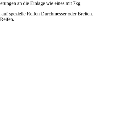
derungen an die Einlage wie eines mit 7kg.
t auf spezielle Reifen Durchmesser oder Breiten.
Reifen.