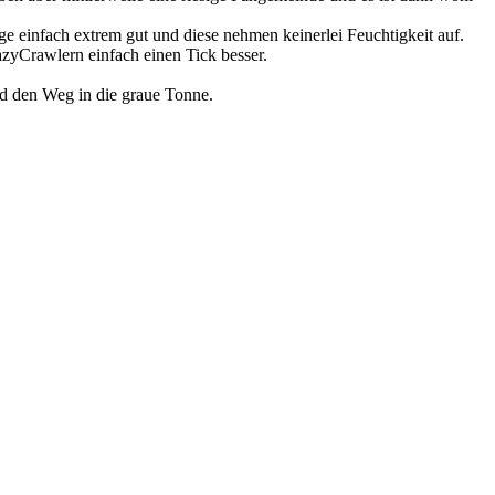
ge einfach extrem gut und diese nehmen keinerlei Feuchtigkeit auf.
zyCrawlern einfach einen Tick besser.
ld den Weg in die graue Tonne.