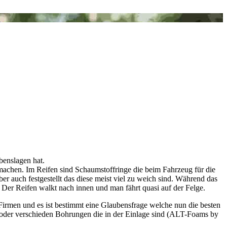
benslagen hat.
chen. Im Reifen sind Schaumstoffringe die beim Fahrzeug für die
r auch festgestellt das diese meist viel zu weich sind. Während das
 Der Reifen walkt nach innen und man fährt quasi auf der Felge.
 Firmen und es ist bestimmt eine Glaubensfrage welche nun die besten
) oder verschieden Bohrungen die in der Einlage sind (ALT-Foams by