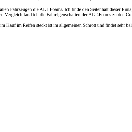
allen Fahrzeugen die ALT-Foams. Ich finde den Seitenhalt dieser Einla
n Vergleich fand ich die Fahreigenschaften der ALT-Foams zu den Cra
im Kauf im Reifen steckt ist im allgemeinen Schrott und findet sehr ba