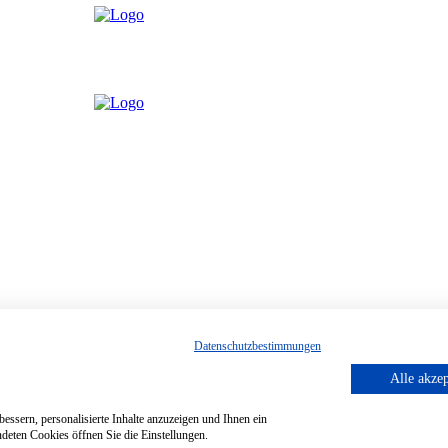
Datenschutzbestimmungen
Alle akzep
essern, personalisierte Inhalte anzuzeigen und Ihnen ein
deten Cookies öffnen Sie die Einstellungen.