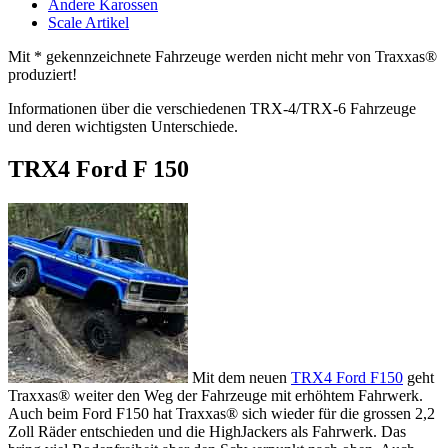
Andere Karossen
Scale Artikel
Mit * gekennzeichnete Fahrzeuge werden nicht mehr von Traxxas®
produziert!
Informationen über die verschiedenen TRX-4/TRX-6 Fahrzeuge
und deren wichtigsten Unterschiede.
TRX4 Ford F 150
Mit dem neuen
TRX4 Ford F150
geht
Traxxas® weiter den Weg der Fahrzeuge mit erhöhtem Fahrwerk.
Auch beim Ford F150 hat Traxxas® sich wieder für die grossen 2,2
Zoll Räder entschieden und die HighJackers als Fahrwerk. Das