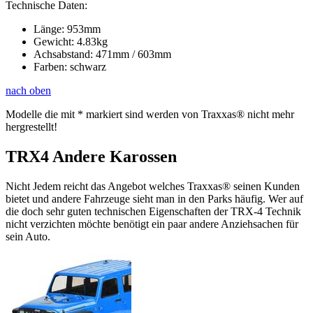
Technische Daten:
Länge: 953mm
Gewicht: 4.83kg
Achsabstand: 471mm / 603mm
Farben: schwarz
nach oben
Modelle die mit * markiert sind werden von Traxxas® nicht mehr
hergrestellt!
TRX4 Andere Karossen
Nicht Jedem reicht das Angebot welches Traxxas® seinen Kunden
bietet und andere Fahrzeuge sieht man in den Parks häufig. Wer auf
die doch sehr guten technischen Eigenschaften der TRX-4 Technik
nicht verzichten möchte benötigt ein paar andere Anziehsachen für
sein Auto.